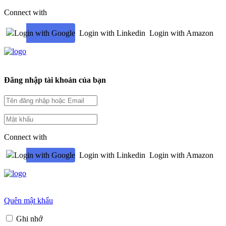
Connect with
Login with Google
Login with Linkedin
Login with Amazon
Đăng nhập tài khoản của bạn
Connect with
Login with Google
Login with Linkedin
Login with Amazon
Quên mật khẩu
Ghi nhớ