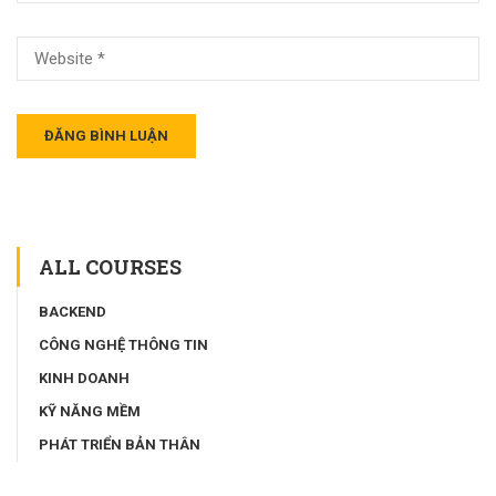
ALL COURSES
BACKEND
CÔNG NGHỆ THÔNG TIN
KINH DOANH
KỸ NĂNG MỀM
PHÁT TRIỂN BẢN THÂN