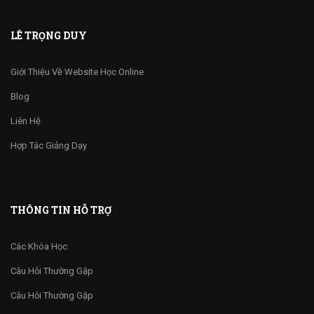
LÊ TRỌNG DUY
Giới Thiệu Về Website Học Online
Blog
Liên Hệ
Hợp Tác Giảng Dạy
THÔNG TIN HỖ TRỢ
Các Khóa Học
Câu Hỏi Thường Gặp
Câu Hỏi Thường Gặp