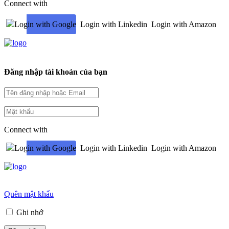
Connect with
Login with Google
Login with Linkedin
Login with Amazon
Đăng nhập tài khoản của bạn
Connect with
Login with Google
Login with Linkedin
Login with Amazon
Quên mật khẩu
Ghi nhớ