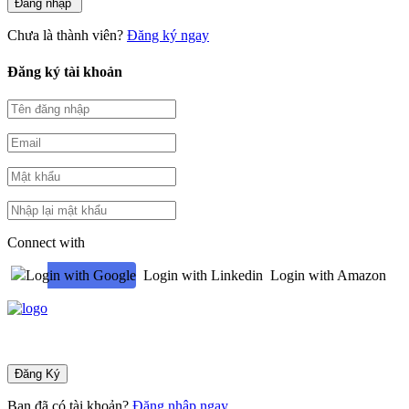
Chưa là thành viên?
Đăng ký ngay
Đăng ký tài khoản
Connect with
Login with Google
Login with Linkedin
Login with Amazon
Bạn đã có tài khoản?
Đăng nhập ngay