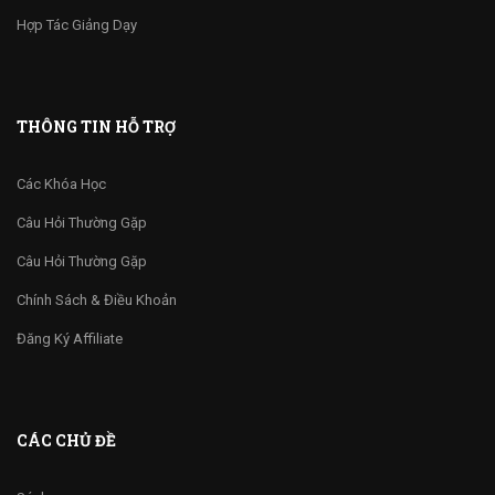
Hợp Tác Giảng Dạy
THÔNG TIN HỖ TRỢ
Các Khóa Học
Câu Hỏi Thường Gặp
Câu Hỏi Thường Gặp
Chính Sách & Điều Khoản
Đăng Ký Affiliate
CÁC CHỦ ĐỀ