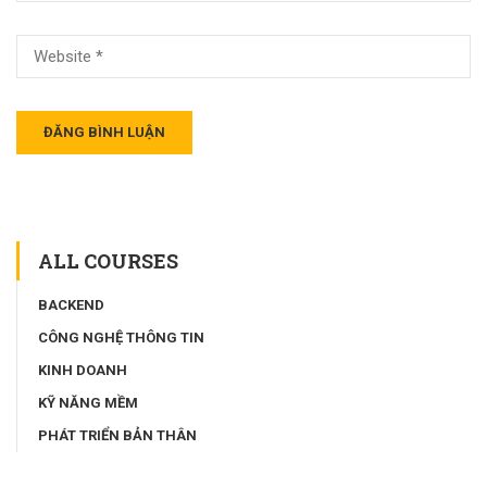
ALL COURSES
BACKEND
CÔNG NGHỆ THÔNG TIN
KINH DOANH
KỸ NĂNG MỀM
PHÁT TRIỂN BẢN THÂN