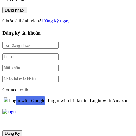
Chưa là thành viên?
Đăng ký ngay
Đăng ký tài khoản
Connect with
Login with Google
Login with Linkedin
Login with Amazon