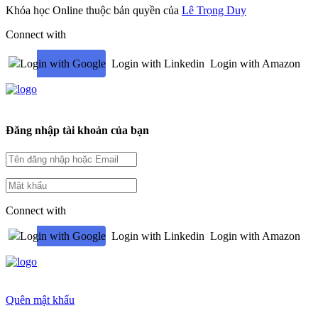
Khóa học Online thuộc bản quyền của
Lê Trọng Duy
Connect with
Login with Google
Login with Linkedin
Login with Amazon
Đăng nhập tài khoản của bạn
Connect with
Login with Google
Login with Linkedin
Login with Amazon
Quên mật khẩu