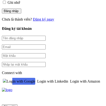
Ghi nhớ
Chưa là thành viên?
Đăng ký ngay
Đăng ký tài khoản
Connect with
Login with Google
Login with Linkedin
Login with Amazon