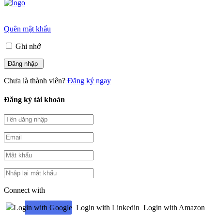
Quên mật khẩu
Ghi nhớ
Chưa là thành viên?
Đăng ký ngay
Đăng ký tài khoản
Connect with
Login with Google
Login with Linkedin
Login with Amazon