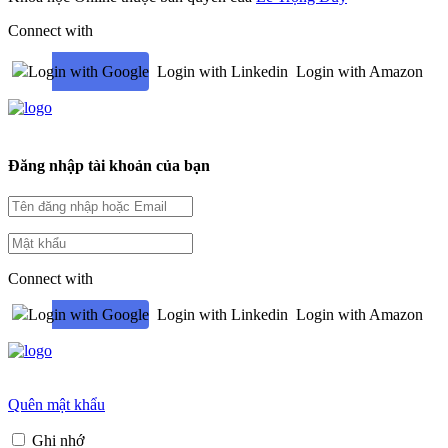
Connect with
Login with Google
Login with Linkedin
Login with Amazon
Đăng nhập tài khoản của bạn
Connect with
Login with Google
Login with Linkedin
Login with Amazon
Quên mật khẩu
Ghi nhớ