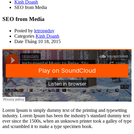
Kinh Doanh
SEO from Media
SEO from Media
Posted by
letrongduy
Categories
Kinh Doanh
Date
Tháng 10 18, 2015
Lorem Ipsum is simply dummy text of the printing and typesetting
industry. Lorem Ipsum has been the industry’s standard dummy text
ever since the 1500s, when an unknown printer took a galley of type
and scrambled it to make a type specimen book.