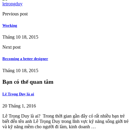
letrongduy
Previous post
Working
Tháng 10 18, 2015
Next post
Becoming a better designer
Tháng 10 18, 2015
Bạn có thể quan tâm
Lê Trọng Duy là ai
20 Tháng 1, 2016
Lê Trọng Duy là ai? Trong thời gian gần đây có rất nhiều bạn trẻ
biết đến tên anh Lê Trọng Duy trong lĩnh vực kỹ năng sống giới trẻ
và kỹ năng mềm cho người đi làm, kinh doanh …