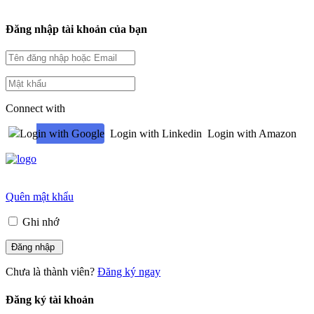
Đăng nhập tài khoản của bạn
Connect with
Login with Google
Login with Linkedin
Login with Amazon
Quên mật khẩu
Ghi nhớ
Chưa là thành viên?
Đăng ký ngay
Đăng ký tài khoản