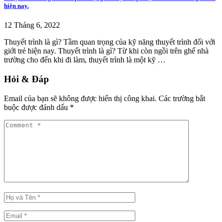
hiện nay.
12 Tháng 6, 2022
Thuyết trình là gì? Tầm quan trọng của kỹ năng thuyết trình đối với
giới trẻ hiện nay. Thuyết trình là gì? Từ khi còn ngồi trên ghế nhà
trường cho đến khi đi làm, thuyết trình là một kỹ …
Hỏi & Đáp
Email của bạn sẽ không được hiển thị công khai.
Các trường bắt
buộc được đánh dấu
*