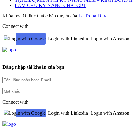
LÀM CHỦ KỸ NĂNG CHATGPT
Khóa học Online thuộc bản quyền của
Lê Trọng Duy
Connect with
Login with Google
Login with Linkedin
Login with Amazon
Đăng nhập tài khoản của bạn
Connect with
Login with Google
Login with Linkedin
Login with Amazon