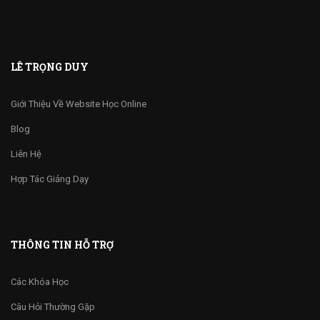
LÊ TRỌNG DUY
Giới Thiệu Về Website Học Online
Blog
Liên Hệ
Hợp Tác Giảng Dạy
THÔNG TIN HỖ TRỢ
Các Khóa Học
Câu Hỏi Thường Gặp