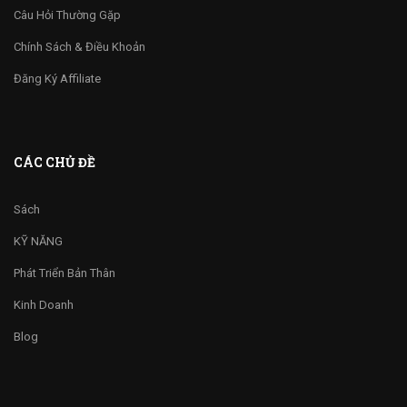
Câu Hỏi Thường Gặp
Chính Sách & Điều Khoản
Đăng Ký Affiliate
CÁC CHỦ ĐỀ
Sách
KỸ NĂNG
Phát Triển Bản Thân
Kinh Doanh
Blog