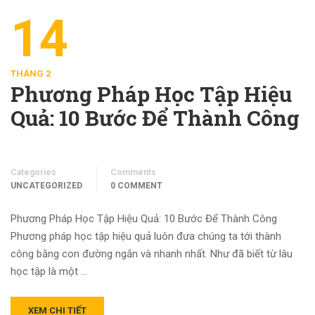
14
THÁNG 2
Phương Pháp Học Tập Hiệu
Quả: 10 Bước Để Thành Công
Categories
Comments
UNCATEGORIZED
0 COMMENT
Phương Pháp Học Tập Hiệu Quả: 10 Bước Để Thành Công
Phương pháp học tập hiệu quả luôn đưa chúng ta tới thành
công bằng con đường ngắn và nhanh nhất. Như đã biết từ lâu
học tập là một …
XEM CHI TIẾT