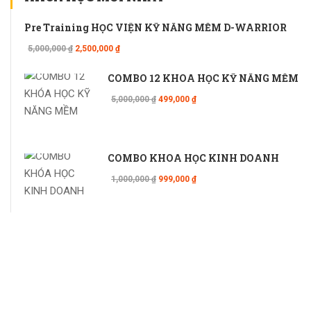
Pre Training HỌC VIỆN KỸ NĂNG MỀM D-WARRIOR
5,000,000 ₫
2,500,000 ₫
COMBO 12 KHÓA HỌC KỸ NĂNG MỀM
5,000,000 ₫
499,000 ₫
COMBO KHÓA HỌC KINH DOANH
1,000,000 ₫
999,000 ₫