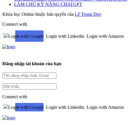
LÀM CHỦ KỸ NĂNG CHATGPT
Khóa học Online thuộc bản quyền của
Lê Trọng Duy
Connect with
Login with Google
Login with Linkedin
Login with Amazon
Đăng nhập tài khoản của bạn
Connect with
Login with Google
Login with Linkedin
Login with Amazon