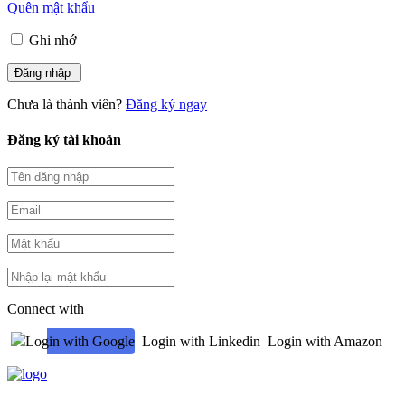
Quên mật khẩu
Ghi nhớ
Chưa là thành viên?
Đăng ký ngay
Đăng ký tài khoản
Connect with
Login with Google
Login with Linkedin
Login with Amazon