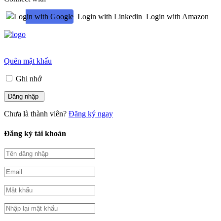
Login with Google
Login with Linkedin
Login with Amazon
Quên mật khẩu
Ghi nhớ
Chưa là thành viên?
Đăng ký ngay
Đăng ký tài khoản