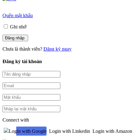
Quên mật khẩu
Ghi nhớ
Chưa là thành viên?
Đăng ký ngay
Đăng ký tài khoản
Connect with
Login with Google
Login with Linkedin
Login with Amazon