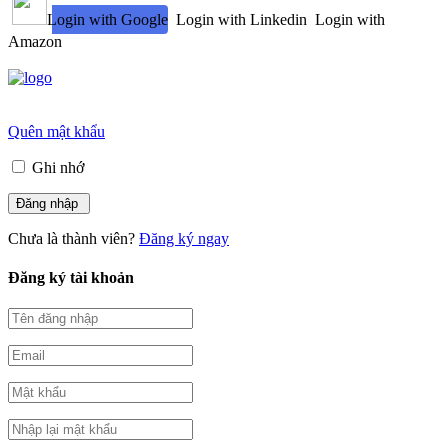
Login with Google
Login with Linkedin
Login with
Amazon
Quên mật khẩu
Ghi nhớ
Chưa là thành viên?
Đăng ký ngay
Đăng ký tài khoản