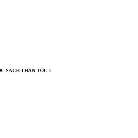
ĐỌC SÁCH THẦN TỐC
1