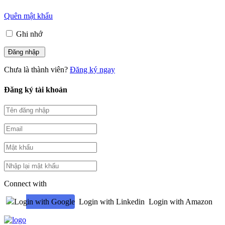
Quên mật khẩu
Ghi nhớ
Chưa là thành viên?
Đăng ký ngay
Đăng ký tài khoản
Connect with
Login with Google
Login with Linkedin
Login with Amazon