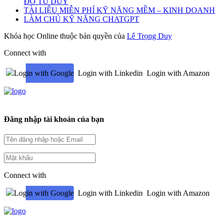
ĐỒ TƯ DUY
TÀI LIỆU MIỄN PHÍ KỸ NĂNG MỀM – KINH DOANH
LÀM CHỦ KỸ NĂNG CHATGPT
Khóa học Online thuộc bản quyền của
Lê Trọng Duy
Connect with
Login with Google
Login with Linkedin
Login with Amazon
Đăng nhập tài khoản của bạn
Connect with
Login with Google
Login with Linkedin
Login with Amazon