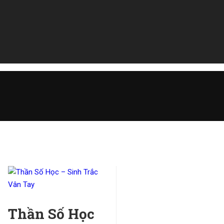
Thần Số Học