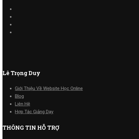
Lê Trọng Duy
Giới Thiệu Về Website Học Online
Blog
Liên Hệ
Hợp Tác Giảng Dạy
THÔNG TIN HỖ TRỢ