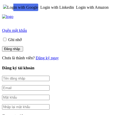
Login with Google
Login with Linkedin
Login with Amazon
Quên mật khẩu
Ghi nhớ
Chưa là thành viên?
Đăng ký ngay
Đăng ký tài khoản