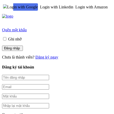
Login with Google
Login with Linkedin
Login with Amazon
Quên mật khẩu
Ghi nhớ
Chưa là thành viên?
Đăng ký ngay
Đăng ký tài khoản