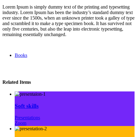
Lorem Ipsum is simply dummy text of the printing and typesetting
industry. Lorem Ipsum has been the industry’s standard dummy text
ever since the 1500s, when an unknown printer took a galley of type
and scrambled it to make a type specimen book. It has survived not
only five centuries, but also the leap into electronic typesetting,
remaining essentially unchanged.
Books
Related Items
Soft skills
Presentations
Zoom