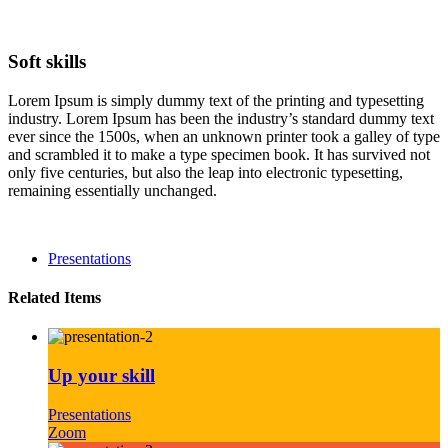
Soft skills
Lorem Ipsum is simply dummy text of the printing and typesetting
industry. Lorem Ipsum has been the industry’s standard dummy text
ever since the 1500s, when an unknown printer took a galley of type
and scrambled it to make a type specimen book. It has survived not
only five centuries, but also the leap into electronic typesetting,
remaining essentially unchanged.
Presentations
Related Items
Up your skill
Presentations
Zoom