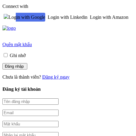
Connect with
Login with Google
Login with Linkedin
Login with Amazon
Quên mật khẩu
Ghi nhớ
Chưa là thành viên?
Đăng ký ngay
Đăng ký tài khoản