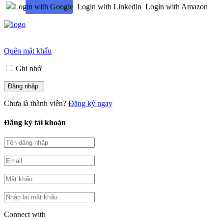
Login with Google
Login with Linkedin
Login with Amazon
Quên mật khẩu
Ghi nhớ
Chưa là thành viên?
Đăng ký ngay
Đăng ký tài khoản
Connect with