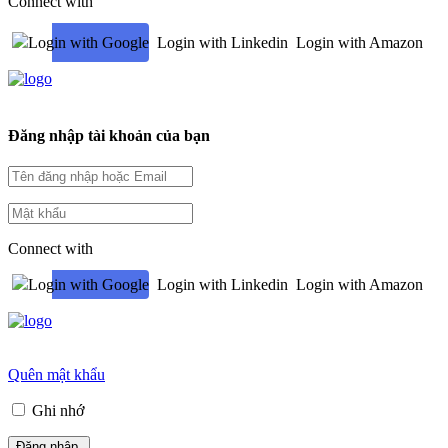
Connect with
Login with Google
Login with Linkedin
Login with Amazon
Đăng nhập tài khoản của bạn
Connect with
Login with Google
Login with Linkedin
Login with Amazon
Quên mật khẩu
Ghi nhớ